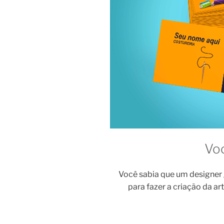
Vo
Você sabia que um designer
para fazer a criação da ar