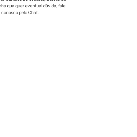
ha qualquer eventual dúvida, fale
conosco pelo Chat.