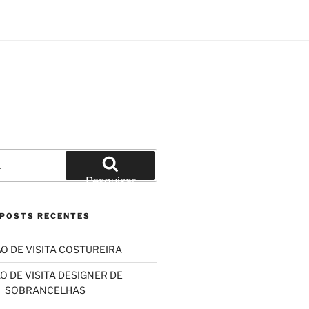
Pesquisar
por:
Pesquisar
POSTS RECENTES
O DE VISITA COSTUREIRA
O DE VISITA DESIGNER DE
SOBRANCELHAS