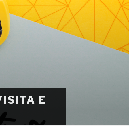
ISITA E