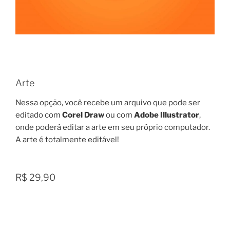
Arte
Nessa opção, você recebe um arquivo que pode ser
editado com
Corel Draw
ou com
Adobe Illustrator
,
onde poderá editar a arte em seu próprio computador.
A arte é totalmente editável!
R$ 29,90