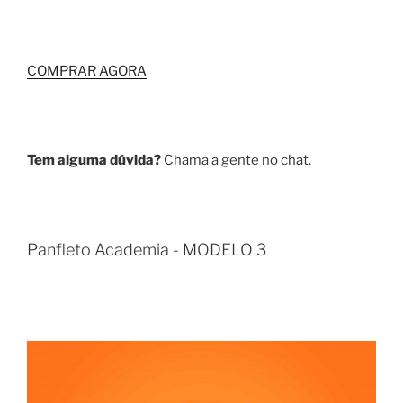
COMPRAR AGORA
Tem alguma dúvida?
Chama a gente no chat.
Panfleto Academia - MODELO 3