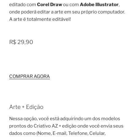
editado com
Corel Draw
ou com
Adobe Illustrator
,
onde poderá editar a arte em seu próprio computador.
A arte é totalmente editável!
R$ 29,90
COMPRAR AGORA
Arte + Edição
Nessa opção, você está adquirindo um dos modelos
prontos do Criativo AZ + edição onde você envia seus
dados como (Nome, E-mail, Telefone, Celular,