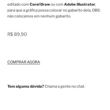
editado com
Corel Draw
ou com
Adobe Illustrator
,
para que a gráfica possa colocar no gabarito dela, OBS:
não colocamos em nenhum gabarito.
R$ 89,90
COMPRAR AGORA
Tem alguma dúvida?
Chama a gente no chat.