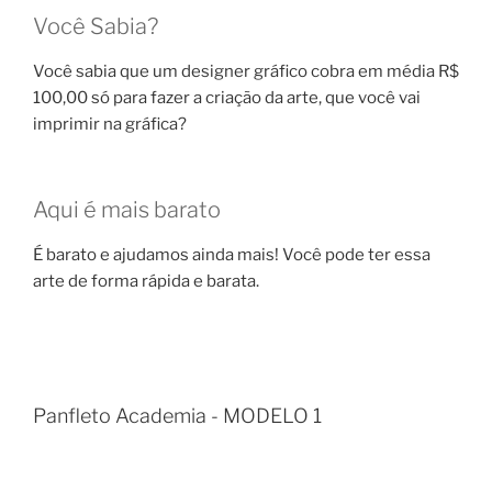
Você Sabia?
Você sabia que um designer gráfico cobra em média R$
100,00 só para fazer a criação da arte, que você vai
imprimir na gráfica?
Aqui é mais barato
É barato e ajudamos ainda mais! Você pode ter essa
arte de forma rápida e barata.
Panfleto Academia - MODELO 1