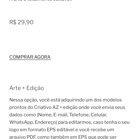
R$ 29,90
COMPRAR AGORA
Arte + Edição
Nessa opção, você está adquirindo um dos modelos
prontos do Criativo AZ + edição onde você envia seus
dados como (Nome, E-mail, Telefone, Celular,
WhatsApp, Endereço) para editarmos, caso tenha o seu
logo em formato EPS editável e você recebe um
arquivo PDF, como também em EPS que pode ser