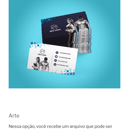
Arte
Nessa opção, você recebe um arquivo que pode ser