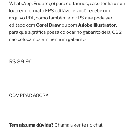
WhatsApp, Endereço) para editarmos, caso tenha o seu
logo em formato EPS editável e você recebe um
arquivo PDF, como também em EPS que pode ser
editado com
Corel Draw
ou com
Adobe Illustrator
,
para que a gráfica possa colocar no gabarito dela, OBS:
não colocamos em nenhum gabarito.
R$ 89,90
COMPRAR AGORA
Tem alguma dúvida?
Chama a gente no chat.