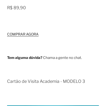
R$ 89,90
COMPRAR AGORA
Tem alguma dúvida?
Chama a gente no chat.
Cartão de Visita Academia - MODELO 3