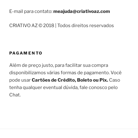
E-mail para contato:
meajuda@criativoaz.com
CRIATIVO AZ © 2018 | Todos direitos reservados
PAGAMENTO
Além de preço justo, para facilitar sua compra
disponibilizamos várias formas de pagamento. Você
pode usar
Cartões de Crédito, Boleto ou Pix.
Caso
tenha qualquer eventual dúvida, fale conosco pelo
Chat.