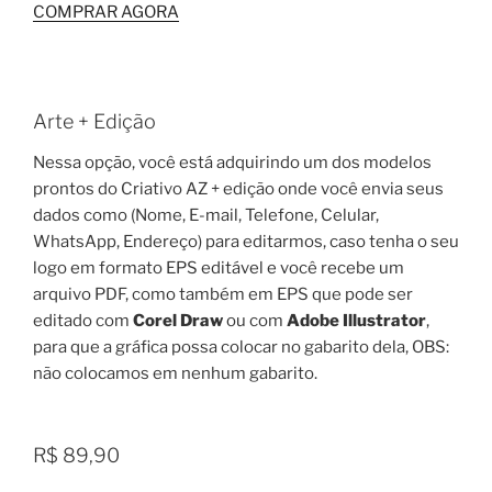
COMPRAR AGORA
Arte + Edição
Nessa opção, você está adquirindo um dos modelos
prontos do Criativo AZ + edição onde você envia seus
dados como (Nome, E-mail, Telefone, Celular,
WhatsApp, Endereço) para editarmos, caso tenha o seu
logo em formato EPS editável e você recebe um
arquivo PDF, como também em EPS que pode ser
editado com
Corel Draw
ou com
Adobe Illustrator
,
para que a gráfica possa colocar no gabarito dela, OBS:
não colocamos em nenhum gabarito.
R$ 89,90