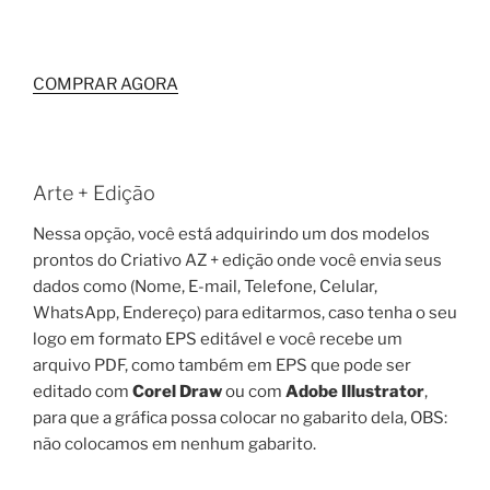
COMPRAR AGORA
Arte + Edição
Nessa opção, você está adquirindo um dos modelos
prontos do Criativo AZ + edição onde você envia seus
dados como (Nome, E-mail, Telefone, Celular,
WhatsApp, Endereço) para editarmos, caso tenha o seu
logo em formato EPS editável e você recebe um
arquivo PDF, como também em EPS que pode ser
editado com
Corel Draw
ou com
Adobe Illustrator
,
para que a gráfica possa colocar no gabarito dela, OBS:
não colocamos em nenhum gabarito.