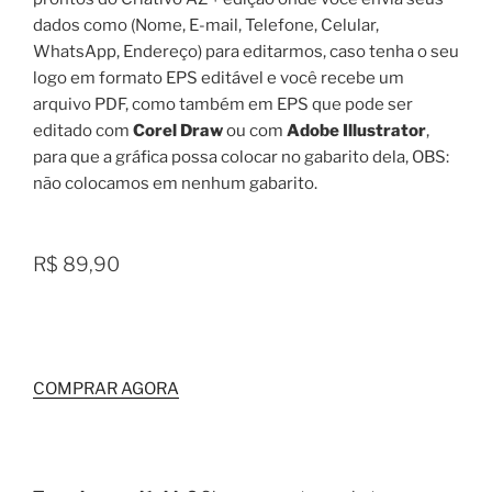
dados como (Nome, E-mail, Telefone, Celular,
WhatsApp, Endereço) para editarmos, caso tenha o seu
logo em formato EPS editável e você recebe um
arquivo PDF, como também em EPS que pode ser
editado com
Corel Draw
ou com
Adobe Illustrator
,
para que a gráfica possa colocar no gabarito dela, OBS:
não colocamos em nenhum gabarito.
R$ 89,90
COMPRAR AGORA