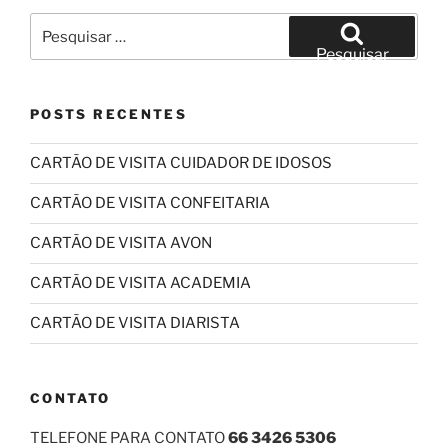
Pesquisar
por:
Pesquisar
POSTS RECENTES
CARTÃO DE VISITA CUIDADOR DE IDOSOS
CARTÃO DE VISITA CONFEITARIA
CARTÃO DE VISITA AVON
CARTÃO DE VISITA ACADEMIA
CARTÃO DE VISITA DIARISTA
CONTATO
TELEFONE PARA CONTATO
66 3426 5306