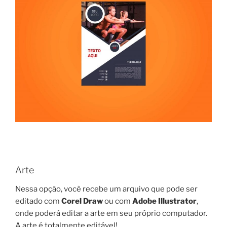
Arte
Nessa opção, você recebe um arquivo que pode ser
editado com
Corel Draw
ou com
Adobe Illustrator
,
onde poderá editar a arte em seu próprio computador.
A arte é totalmente editável!