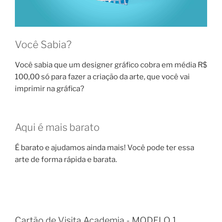
Você Sabia?
Você sabia que um designer gráfico cobra em média R$
100,00 só para fazer a criação da arte, que você vai
imprimir na gráfica?
Aqui é mais barato
É barato e ajudamos ainda mais! Você pode ter essa
arte de forma rápida e barata.
Cartão de Visita Academia - MODELO 1