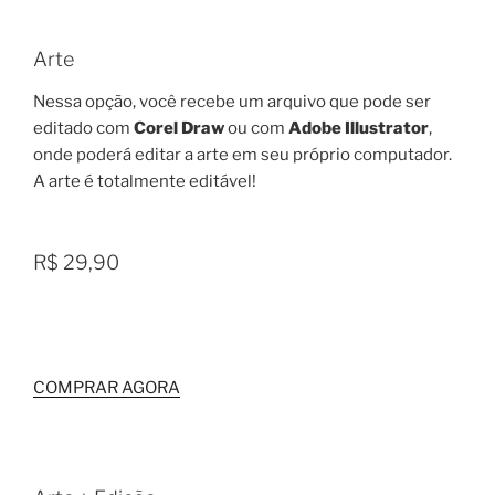
Arte
Nessa opção, você recebe um arquivo que pode ser
editado com
Corel Draw
ou com
Adobe Illustrator
,
onde poderá editar a arte em seu próprio computador.
A arte é totalmente editável!
R$ 29,90
COMPRAR AGORA