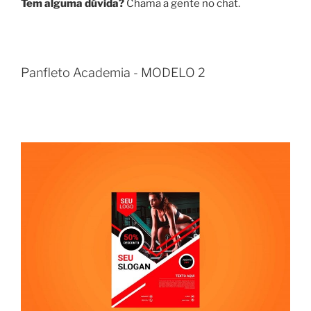
Tem alguma dúvida?
Chama a gente no chat.
Panfleto Academia - MODELO 2