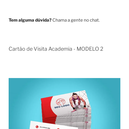
Tem alguma dúvida?
Chama a gente no chat.
Cartão de Visita Academia - MODELO 2