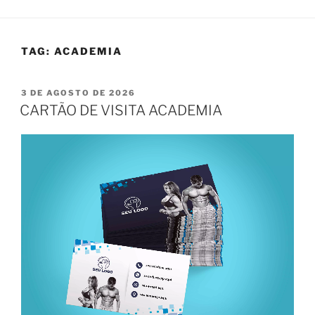
TAG:
ACADEMIA
PUBLICADO
3 DE AGOSTO DE 2026
EM
CARTÃO DE VISITA ACADEMIA