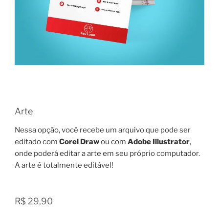
Arte
Nessa opção, você recebe um arquivo que pode ser
editado com
Corel Draw
ou com
Adobe Illustrator
,
onde poderá editar a arte em seu próprio computador.
A arte é totalmente editável!
R$ 29,90