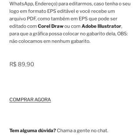
WhatsApp, Endereço) para editarmos, caso tenha o seu
logo em formato EPS editável e você recebe um
arquivo PDF, como também em EPS que pode ser
editado com
Corel Draw
ou com
Adobe Illustrator
,
para que a gráfica possa colocar no gabarito dela, OBS:
não colocamos em nenhum gabarito.
R$ 89,90
COMPRAR AGORA
Tem alguma dúvida?
Chama a gente no chat.