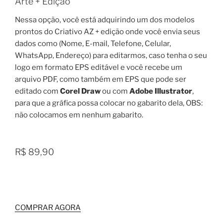
Arte + Edição
Nessa opção, você está adquirindo um dos modelos
prontos do Criativo AZ + edição onde você envia seus
dados como (Nome, E-mail, Telefone, Celular,
WhatsApp, Endereço) para editarmos, caso tenha o seu
logo em formato EPS editável e você recebe um
arquivo PDF, como também em EPS que pode ser
editado com
Corel Draw
ou com
Adobe Illustrator
,
para que a gráfica possa colocar no gabarito dela, OBS:
não colocamos em nenhum gabarito.
R$ 89,90
COMPRAR AGORA