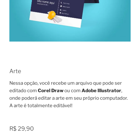
Arte
Nessa opção, você recebe um arquivo que pode ser
editado com
Corel Draw
ou com
Adobe Illustrator
,
onde poderá editar a arte em seu próprio computador.
A arte é totalmente editável!
R$ 29,90