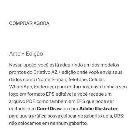
COMPRAR AGORA
Arte + Edição
Nessa opção, você está adquirindo um dos modelos
prontos do Criativo AZ + edição onde você envia seus
dados como (Nome, E-mail, Telefone, Celular,
WhatsApp, Endereço) para editarmos, caso tenha o seu
logo em formato EPS editável e você recebe um
arquivo PDF, como também em EPS que pode ser
editado com
Corel Draw
ou com
Adobe Illustrator
,
para que a gráfica possa colocar no gabarito dela, OBS:
não colocamos em nenhum gabarito.