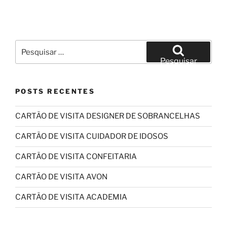
Pesquisar
por:
Pesquisar
POSTS RECENTES
CARTÃO DE VISITA DESIGNER DE SOBRANCELHAS
CARTÃO DE VISITA CUIDADOR DE IDOSOS
CARTÃO DE VISITA CONFEITARIA
CARTÃO DE VISITA AVON
CARTÃO DE VISITA ACADEMIA