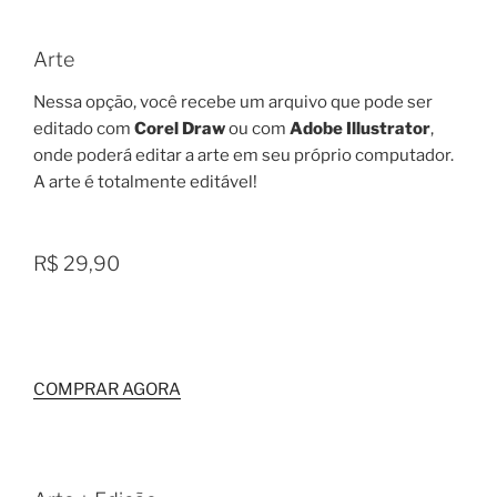
Arte
Nessa opção, você recebe um arquivo que pode ser
editado com
Corel Draw
ou com
Adobe Illustrator
,
onde poderá editar a arte em seu próprio computador.
A arte é totalmente editável!
R$ 29,90
COMPRAR AGORA