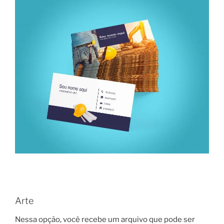
Arte
Nessa opção, você recebe um arquivo que pode ser