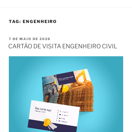
TAG:
ENGENHEIRO
PUBLICADO
7 DE MAIO DE 2026
EM
CARTÃO DE VISITA ENGENHEIRO CIVIL