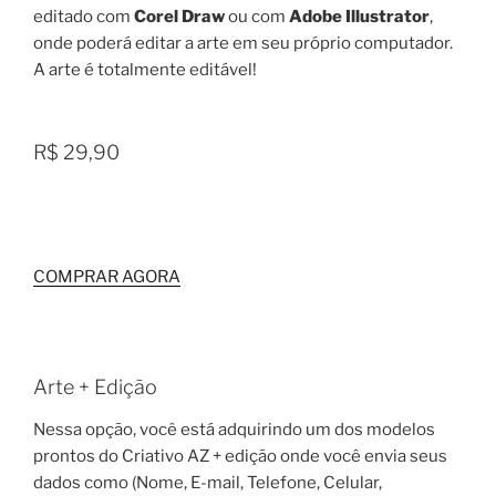
editado com
Corel Draw
ou com
Adobe Illustrator
,
onde poderá editar a arte em seu próprio computador.
A arte é totalmente editável!
R$ 29,90
COMPRAR AGORA
Arte + Edição
Nessa opção, você está adquirindo um dos modelos
prontos do Criativo AZ + edição onde você envia seus
dados como (Nome, E-mail, Telefone, Celular,