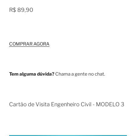
R$ 89,90
COMPRAR AGORA
Tem alguma dúvida?
Chama a gente no chat.
Cartão de Visita Engenheiro Civil - MODELO 3