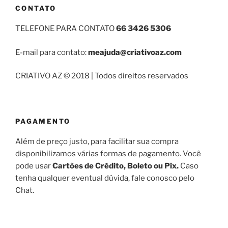
CONTATO
TELEFONE PARA CONTATO
66 3426 5306
E-mail para contato:
meajuda@criativoaz.com
CRIATIVO AZ © 2018 | Todos direitos reservados
PAGAMENTO
Além de preço justo, para facilitar sua compra
disponibilizamos várias formas de pagamento. Você
pode usar
Cartões de Crédito, Boleto ou Pix.
Caso
tenha qualquer eventual dúvida, fale conosco pelo
Chat.