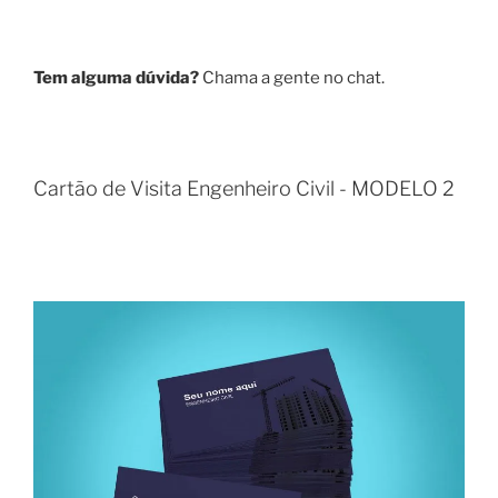
Tem alguma dúvida?
Chama a gente no chat.
Cartão de Visita Engenheiro Civil - MODELO 2