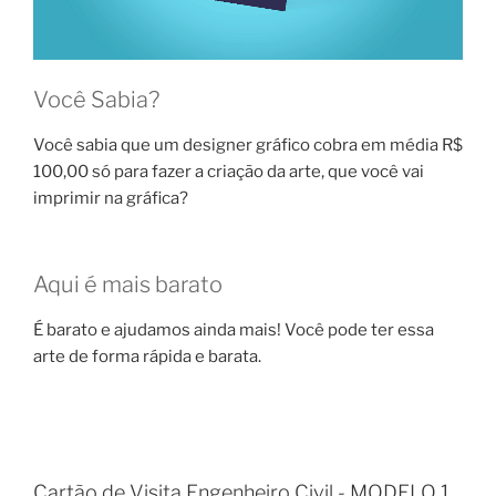
Você Sabia?
Você sabia que um designer gráfico cobra em média R$
100,00 só para fazer a criação da arte, que você vai
imprimir na gráfica?
Aqui é mais barato
É barato e ajudamos ainda mais! Você pode ter essa
arte de forma rápida e barata.
Cartão de Visita Engenheiro Civil - MODELO 1