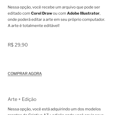
Nessa opção, você recebe um arquivo que pode ser
editado com
Corel Draw
ou com
Adobe Illustrator
,
onde poderá editar a arte em seu próprio computador.
A arte é totalmente editável!
R$ 29,90
COMPRAR AGORA
Arte + Edição
Nessa opção, você está adquirindo um dos modelos