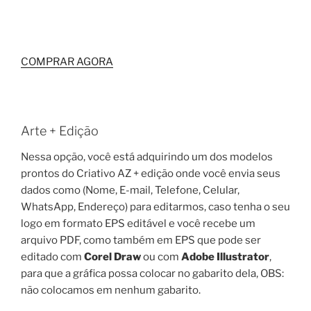
COMPRAR AGORA
Arte + Edição
Nessa opção, você está adquirindo um dos modelos
prontos do Criativo AZ + edição onde você envia seus
dados como (Nome, E-mail, Telefone, Celular,
WhatsApp, Endereço) para editarmos, caso tenha o seu
logo em formato EPS editável e você recebe um
arquivo PDF, como também em EPS que pode ser
editado com
Corel Draw
ou com
Adobe Illustrator
,
para que a gráfica possa colocar no gabarito dela, OBS:
não colocamos em nenhum gabarito.