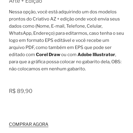
Arte + Edição
Nessa opção, você está adquirindo um dos modelos
prontos do Criativo AZ + edição onde você envia seus
dados como (Nome, E-mail, Telefone, Celular,
WhatsApp, Endereço) para editarmos, caso tenha o seu
logo em formato EPS editável e você recebe um
arquivo PDF, como também em EPS que pode ser
editado com
Corel Draw
ou com
Adobe Illustrator
,
para que a gráfica possa colocar no gabarito dela, OBS:
não colocamos em nenhum gabarito.
R$ 89,90
COMPRAR AGORA