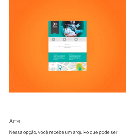
Arte
Nessa opção, você recebe um arquivo que pode ser