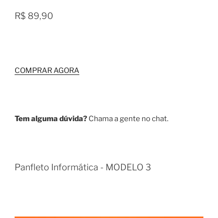
R$ 89,90
COMPRAR AGORA
Tem alguma dúvida?
Chama a gente no chat.
Panfleto Informática - MODELO 3