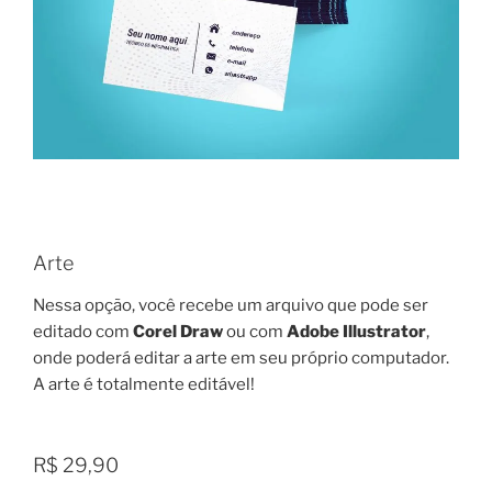
Arte
Nessa opção, você recebe um arquivo que pode ser
editado com
Corel Draw
ou com
Adobe Illustrator
,
onde poderá editar a arte em seu próprio computador.
A arte é totalmente editável!
R$ 29,90