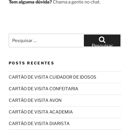
Tem alguma dúvida?
Chama a gente no chat.
Pesquisar
por:
Pesquisar
POSTS RECENTES
CARTÃO DE VISITA CUIDADOR DE IDOSOS
CARTÃO DE VISITA CONFEITARIA
CARTÃO DE VISITA AVON
CARTÃO DE VISITA ACADEMIA
CARTÃO DE VISITA DIARISTA