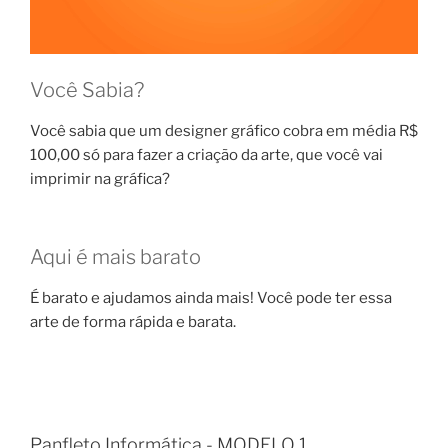
Você Sabia?
Você sabia que um designer gráfico cobra em média R$
100,00 só para fazer a criação da arte, que você vai
imprimir na gráfica?
Aqui é mais barato
É barato e ajudamos ainda mais! Você pode ter essa
arte de forma rápida e barata.
Panfleto Informática - MODELO 1