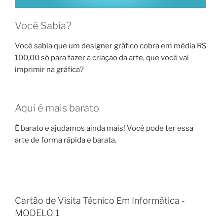
Você Sabia?
Você sabia que um designer gráfico cobra em média R$
100,00 só para fazer a criação da arte, que você vai
imprimir na gráfica?
Aqui é mais barato
É barato e ajudamos ainda mais! Você pode ter essa
arte de forma rápida e barata.
Cartão de Visita Técnico Em Informática -
MODELO 1