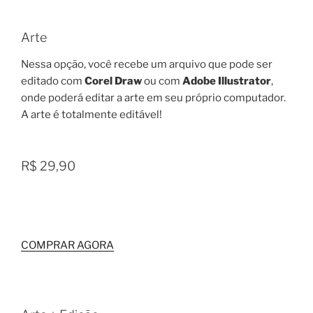
Arte
Nessa opção, você recebe um arquivo que pode ser
editado com
Corel Draw
ou com
Adobe Illustrator
,
onde poderá editar a arte em seu próprio computador.
A arte é totalmente editável!
R$ 29,90
COMPRAR AGORA