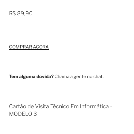
R$ 89,90
COMPRAR AGORA
Tem alguma dúvida?
Chama a gente no chat.
Cartão de Visita Técnico Em Informática -
MODELO 3