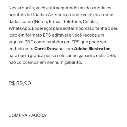
Nessa opção, você está adquirindo um dos modelos
prontos do Criativo AZ + edição onde você envia seus
dados como (Nome, E-mail, Telefone, Celular,
WhatsApp, Endereço) para editarmos, caso tenha o seu
logo em formato EPS editável e você recebe um
arquivo PDF, como também em EPS que pode ser
editado com
Corel Draw
ou com
Adobe Illustrator
,
para que a gráfica possa colocar no gabarito dela, OBS:
não colocamos em nenhum gabarito.
R$ 89,90
COMPRAR AGORA