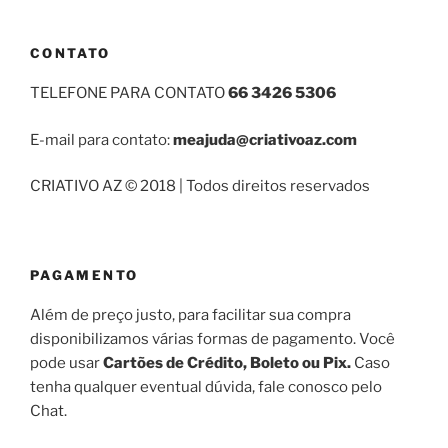
CONTATO
TELEFONE PARA CONTATO
66 3426 5306
E-mail para contato:
meajuda@criativoaz.com
CRIATIVO AZ © 2018 | Todos direitos reservados
PAGAMENTO
Além de preço justo, para facilitar sua compra
disponibilizamos várias formas de pagamento. Você
pode usar
Cartões de Crédito, Boleto ou Pix.
Caso
tenha qualquer eventual dúvida, fale conosco pelo
Chat.