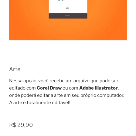
Arte
Nessa opção, você recebe um arquivo que pode ser
editado com
Corel Draw
ou com
Adobe Illustrator
,
onde poderá editar a arte em seu próprio computador.
A arte é totalmente editável!
R$ 29,90