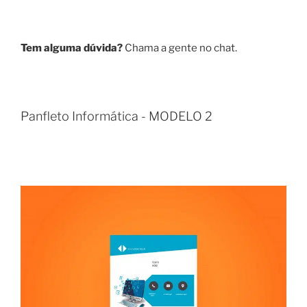
Tem alguma dúvida?
Chama a gente no chat.
Panfleto Informática - MODELO 2