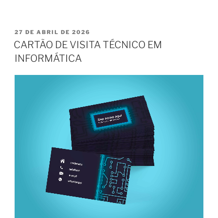
PUBLICADO
27 DE ABRIL DE 2026
EM
CARTÃO DE VISITA TÉCNICO EM
INFORMÁTICA