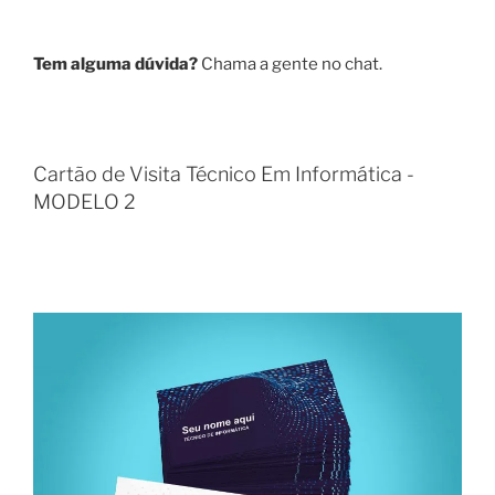
Tem alguma dúvida?
Chama a gente no chat.
Cartão de Visita Técnico Em Informática -
MODELO 2