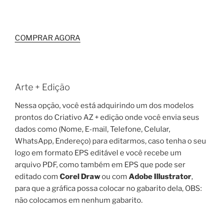
COMPRAR AGORA
Arte + Edição
Nessa opção, você está adquirindo um dos modelos
prontos do Criativo AZ + edição onde você envia seus
dados como (Nome, E-mail, Telefone, Celular,
WhatsApp, Endereço) para editarmos, caso tenha o seu
logo em formato EPS editável e você recebe um
arquivo PDF, como também em EPS que pode ser
editado com
Corel Draw
ou com
Adobe Illustrator
,
para que a gráfica possa colocar no gabarito dela, OBS:
não colocamos em nenhum gabarito.