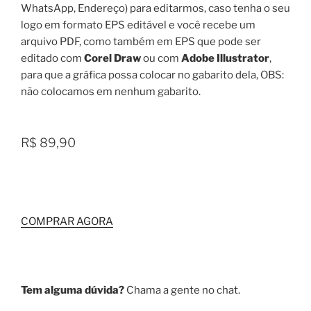
WhatsApp, Endereço) para editarmos, caso tenha o seu
logo em formato EPS editável e você recebe um
arquivo PDF, como também em EPS que pode ser
editado com
Corel Draw
ou com
Adobe Illustrator
,
para que a gráfica possa colocar no gabarito dela, OBS:
não colocamos em nenhum gabarito.
R$ 89,90
COMPRAR AGORA
Tem alguma dúvida?
Chama a gente no chat.