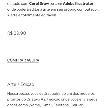
editado com
Corel Draw
ou com
Adobe Illustrator
,
onde poderá editar a arte em seu próprio computador.
A arte é totalmente editável!
R$ 29,90
COMPRAR AGORA
Arte + Edição
Nessa opção, você está adquirindo um dos modelos
prontos do Criativo AZ + edição onde você envia seus
dados como (Nome, E-mail, Telefone, Celular,