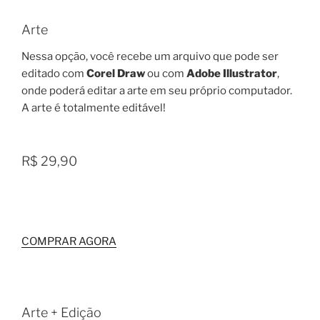
Arte
Nessa opção, você recebe um arquivo que pode ser
editado com
Corel Draw
ou com
Adobe Illustrator
,
onde poderá editar a arte em seu próprio computador.
A arte é totalmente editável!
R$ 29,90
COMPRAR AGORA
Arte + Edição