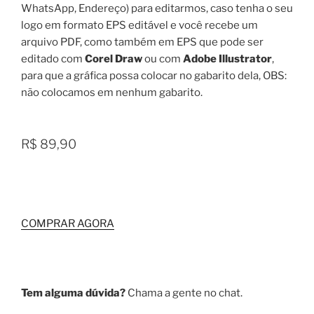
WhatsApp, Endereço) para editarmos, caso tenha o seu
logo em formato EPS editável e você recebe um
arquivo PDF, como também em EPS que pode ser
editado com
Corel Draw
ou com
Adobe Illustrator
,
para que a gráfica possa colocar no gabarito dela, OBS:
não colocamos em nenhum gabarito.
R$ 89,90
COMPRAR AGORA
Tem alguma dúvida?
Chama a gente no chat.