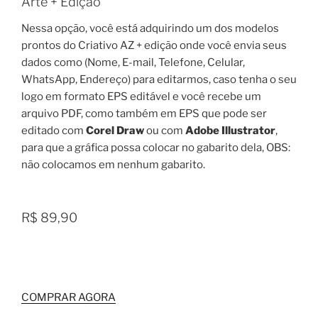
Arte + Edição
Nessa opção, você está adquirindo um dos modelos
prontos do Criativo AZ + edição onde você envia seus
dados como (Nome, E-mail, Telefone, Celular,
WhatsApp, Endereço) para editarmos, caso tenha o seu
logo em formato EPS editável e você recebe um
arquivo PDF, como também em EPS que pode ser
editado com
Corel Draw
ou com
Adobe Illustrator
,
para que a gráfica possa colocar no gabarito dela, OBS:
não colocamos em nenhum gabarito.
R$ 89,90
COMPRAR AGORA