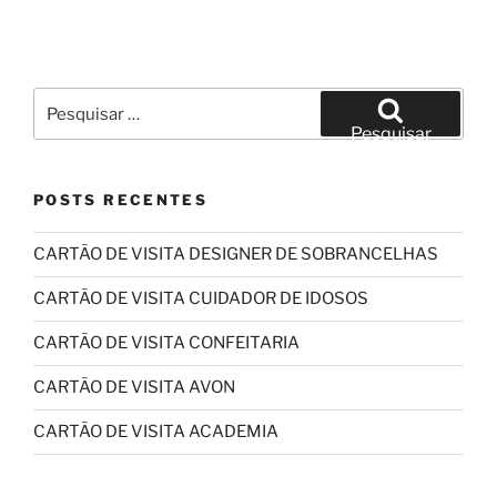
Pesquisar
por:
Pesquisar
POSTS RECENTES
CARTÃO DE VISITA DESIGNER DE SOBRANCELHAS
CARTÃO DE VISITA CUIDADOR DE IDOSOS
CARTÃO DE VISITA CONFEITARIA
CARTÃO DE VISITA AVON
CARTÃO DE VISITA ACADEMIA