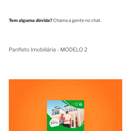
Tem alguma dúvida?
Chama a gente no chat.
Panfleto Imobiliária - MODELO 2