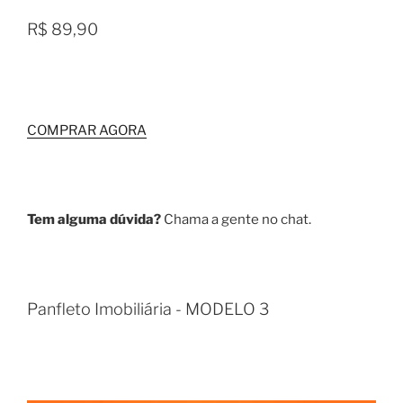
R$ 89,90
COMPRAR AGORA
Tem alguma dúvida?
Chama a gente no chat.
Panfleto Imobiliária - MODELO 3