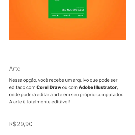
Arte
Nessa opção, você recebe um arquivo que pode ser
editado com
Corel Draw
ou com
Adobe Illustrator
,
onde poderá editar a arte em seu próprio computador.
A arte é totalmente editável!
R$ 29,90