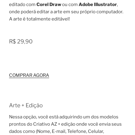
editado com
Corel Draw
ou com
Adobe Illustrator
,
onde poderá editar a arte em seu próprio computador.
A arte é totalmente editável!
R$ 29,90
COMPRAR AGORA
Arte + Edição
Nessa opção, você está adquirindo um dos modelos
prontos do Criativo AZ + edição onde você envia seus
dados como (Nome, E-mail, Telefone, Celular,