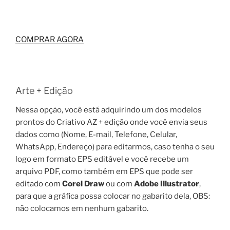
COMPRAR AGORA
Arte + Edição
Nessa opção, você está adquirindo um dos modelos
prontos do Criativo AZ + edição onde você envia seus
dados como (Nome, E-mail, Telefone, Celular,
WhatsApp, Endereço) para editarmos, caso tenha o seu
logo em formato EPS editável e você recebe um
arquivo PDF, como também em EPS que pode ser
editado com
Corel Draw
ou com
Adobe Illustrator
,
para que a gráfica possa colocar no gabarito dela, OBS:
não colocamos em nenhum gabarito.