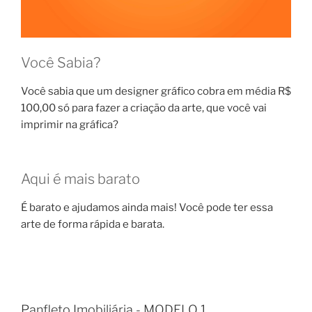
Você Sabia?
Você sabia que um designer gráfico cobra em média R$
100,00 só para fazer a criação da arte, que você vai
imprimir na gráfica?
Aqui é mais barato
É barato e ajudamos ainda mais! Você pode ter essa
arte de forma rápida e barata.
Panfleto Imobiliária - MODELO 1