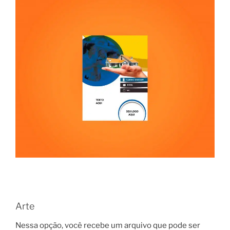
Arte
Nessa opção, você recebe um arquivo que pode ser