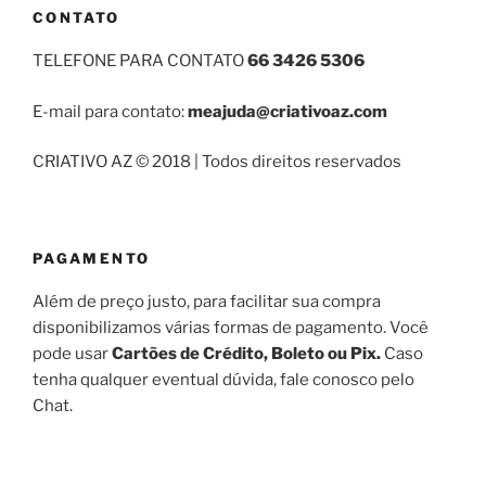
CONTATO
TELEFONE PARA CONTATO
66 3426 5306
E-mail para contato:
meajuda@criativoaz.com
CRIATIVO AZ © 2018 | Todos direitos reservados
PAGAMENTO
Além de preço justo, para facilitar sua compra
disponibilizamos várias formas de pagamento. Você
pode usar
Cartões de Crédito, Boleto ou Pix.
Caso
tenha qualquer eventual dúvida, fale conosco pelo
Chat.