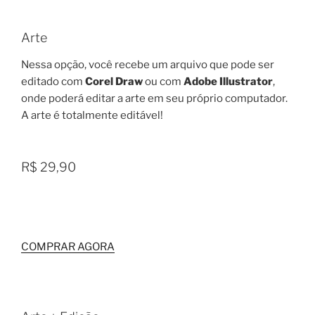
Arte
Nessa opção, você recebe um arquivo que pode ser
editado com
Corel Draw
ou com
Adobe Illustrator
,
onde poderá editar a arte em seu próprio computador.
A arte é totalmente editável!
R$ 29,90
COMPRAR AGORA