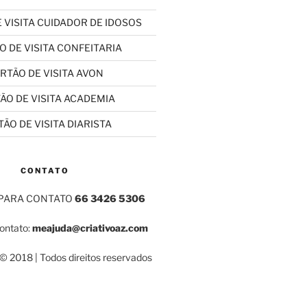
 VISITA CUIDADOR DE IDOSOS
O DE VISITA CONFEITARIA
RTÃO DE VISITA AVON
ÃO DE VISITA ACADEMIA
ÃO DE VISITA DIARISTA
CONTATO
 PARA CONTATO
66 3426 5306
contato:
meajuda@criativoaz.com
 2018 | Todos direitos reservados