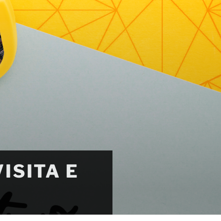
ISITA E