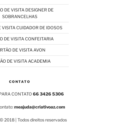
O DE VISITA DESIGNER DE
SOBRANCELHAS
 VISITA CUIDADOR DE IDOSOS
O DE VISITA CONFEITARIA
RTÃO DE VISITA AVON
ÃO DE VISITA ACADEMIA
CONTATO
 PARA CONTATO
66 3426 5306
contato:
meajuda@criativoaz.com
 2018 | Todos direitos reservados