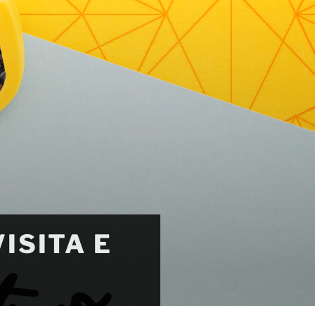
ISITA E